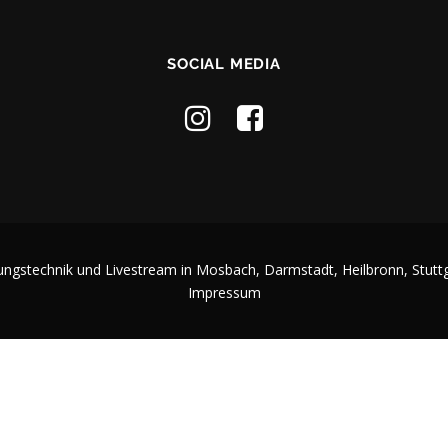
SOCIAL MEDIA
ungstechnik und Livestream in Mosbach, Darmstadt, Heilbronn, Stutt
Impressum