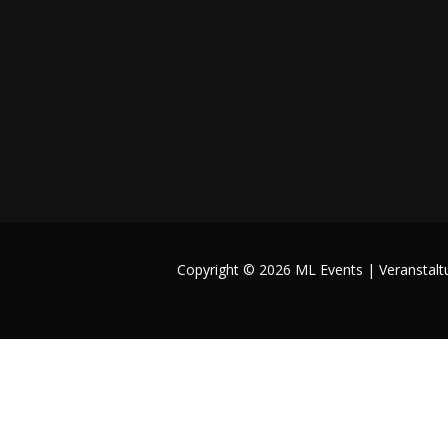
Copyright © 2026 ML Events | Veranstalt